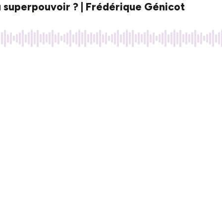
u superpouvoir ? | Frédérique Génicot