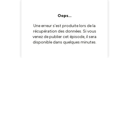
Oops…
Une erreur s’est produite lors de la
récupération des données. Si vous
venez de publier cet épisode, il sera
disponible dans quelques minutes.