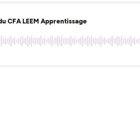
t du CFA LEEM Apprentissage