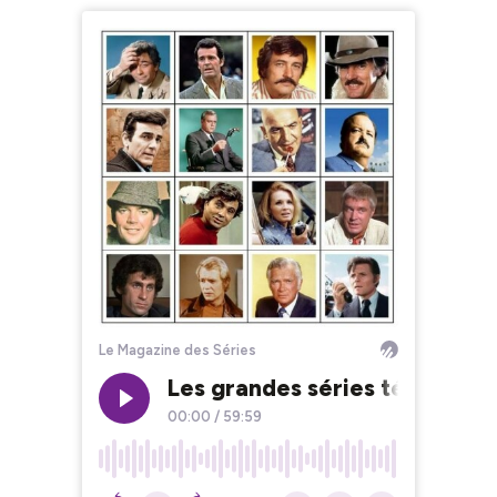
Le Magazine des Séries
Les grandes séries télévisées
00:00
/
59:59