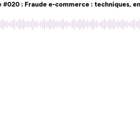
020 : Fraude e-commerce : techniques, enje