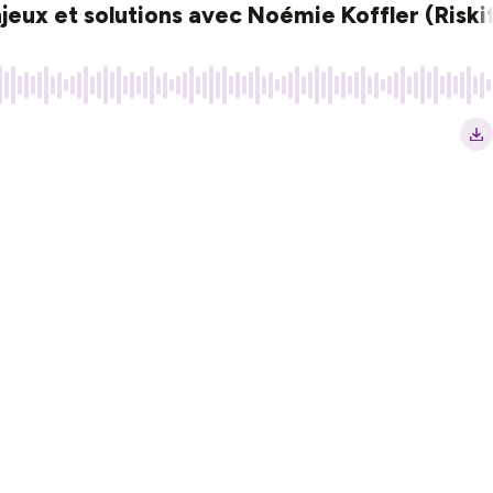
ux et solutions avec Noémie Koffler (Riski