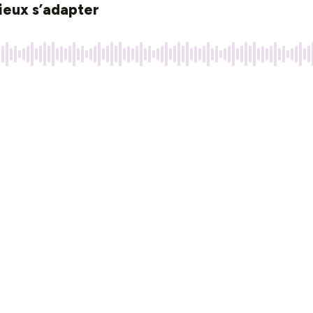
ieux s’adapter