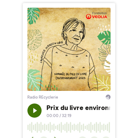
Radio REcyclerie
Prix du livre environnement 
00:00
/
32:19