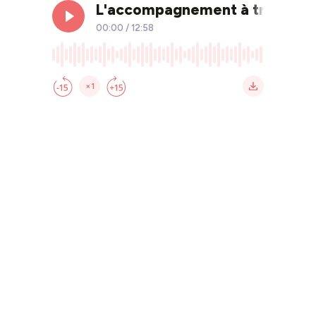
L'accompagnement à travers les
00:00
/
12:58
×1