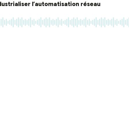
ustrialiser l’automatisation réseau