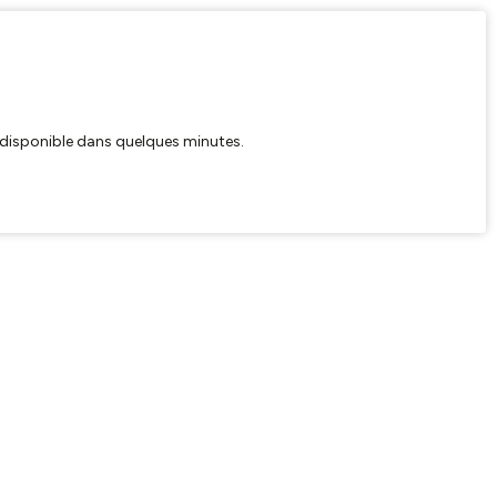
ra disponible dans quelques minutes.