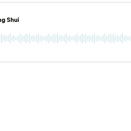
ng Shui