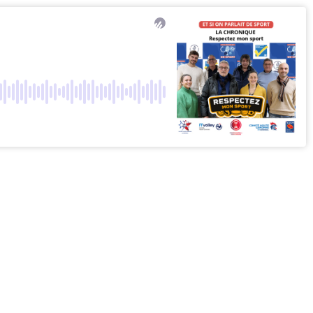
Chapter link