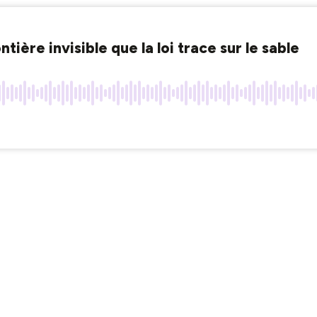
tière invisible que la loi trace sur le sable