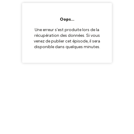
Oops…
Une erreur s’est produite lors de la
récupération des données. Si vous
venez de publier cet épisode, il sera
disponible dans quelques minutes.