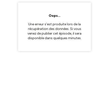
Oops…
Une erreur s’est produite lors de la
récupération des données. Si vous
venez de publier cet épisode, il sera
disponible dans quelques minutes.