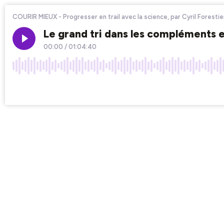
COURIR MIEUX - Progresser en trail avec la science, par Cyril Forestie
Le grand tri dans les compléments 
00:00
/
01:04:40
×1