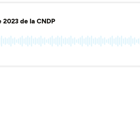
ée 2023 de la CNDP