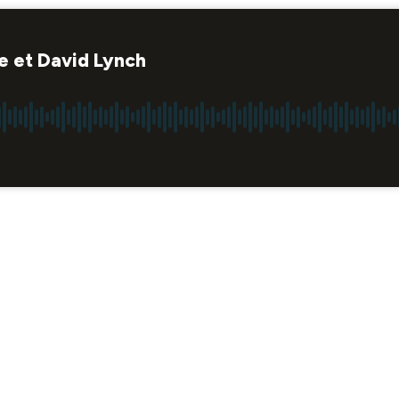
hie et David Lynch