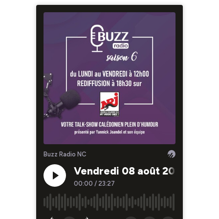
Buzz Radio NC
Vendredi 08 août 2025
00:00
/
23:27