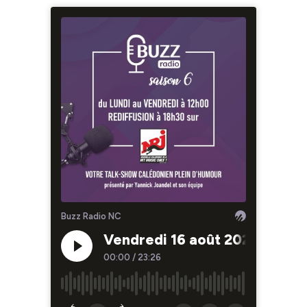
Buzz Radio NC
Vendredi 16 août 2024
00:00
/
23:26