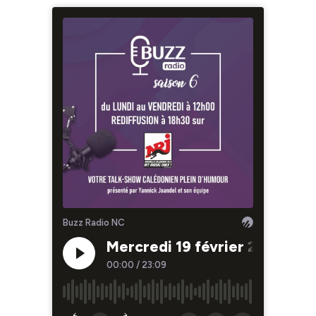
Buzz Radio NC
Mercredi 19 février 2025
00:00
/
23:09