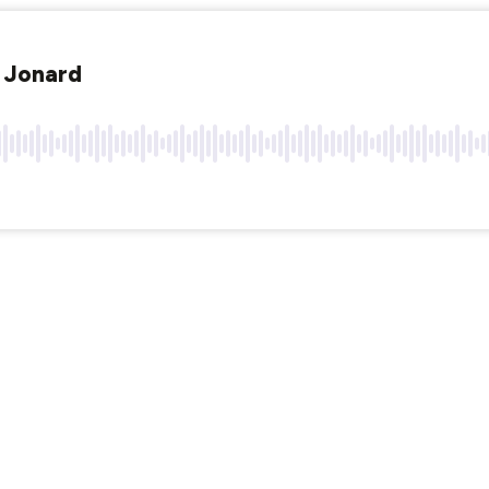
e Jonard