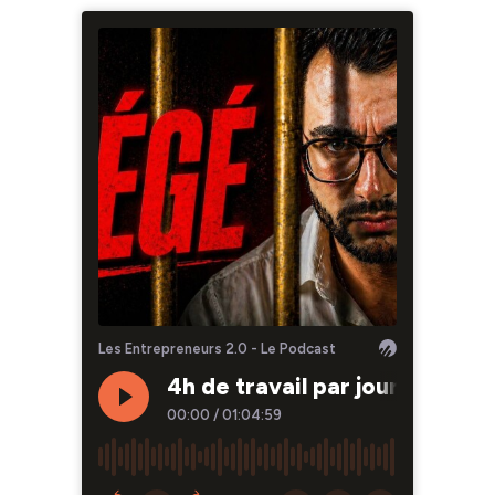
Les Entrepreneurs 2.0 - Le Podcast
4h de travail par jour, 100 
00:00
/
01:04:59