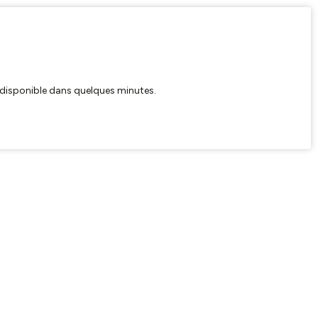
ra disponible dans quelques minutes.