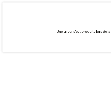
Une erreur s’est produite lors de l