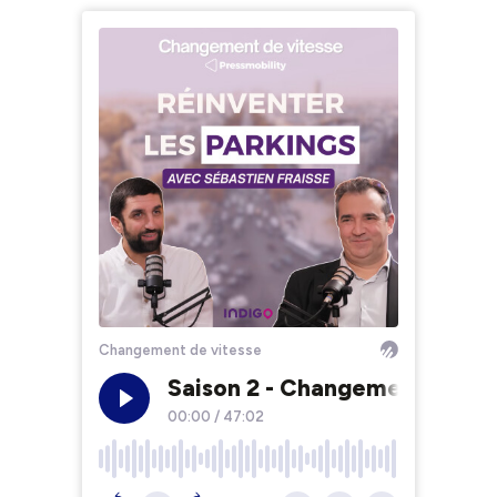
Changement de vitesse
Saison 2 - Changement de vite
00:00
/
47:02