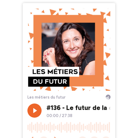
Les métiers du futur
#136 - Le futur de la convivial
00:00
/
27:38