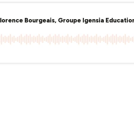
- Florence Bourgeais, Groupe Igensia Educatio