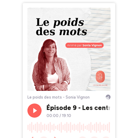
Le poids des mots - Sonia Vignon
Épisode 9 - Les centres orato
00:00
/
19:10