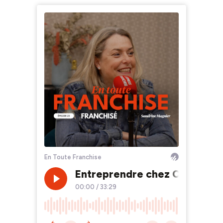
En Toute Franchise
Entreprendre chez Carrefour :
00:00
/
33:29