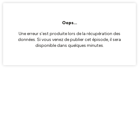
Oops…
Une erreur s’est produite lors de la récupération des
données. Si vous venez de publier cet épisode, il sera
disponible dans quelques minutes.