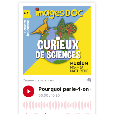
Curieux de sciences
Pourquoi parle-t-on d’un cont
00:00
/
10:20