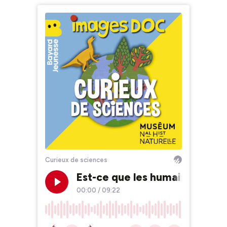
Curieux de sciences
Est-ce que les humains sont 
00:00
/
09:22