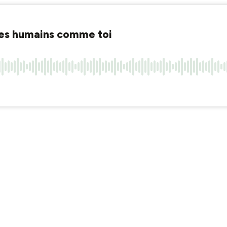
res humains comme toi