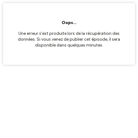
Oops…
Une erreur s’est produite lors de la récupération des
données. Si vous venez de publier cet épisode, il sera
disponible dans quelques minutes.