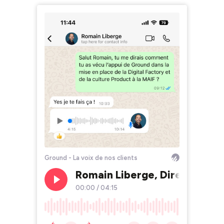
Ground - La voix de nos clients
Romain Liberge, Directeur Ma
00:00
/
04:15