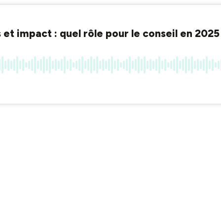
 et impact : quel rôle pour le conseil en 20