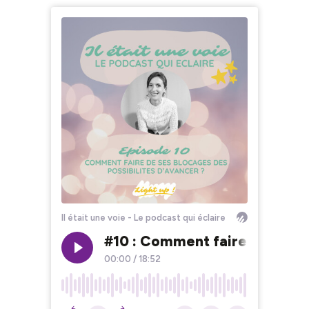
Il était une voie - Le podcast qui éclaire
#10 : Comment faire de ses bl
00:00
/
18:52