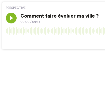
PERSPECTIVE
Comment faire évoluer ma ville ?
00:00
/
09:34
×1