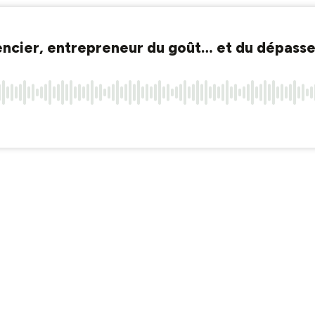
ncier, entrepreneur du goût… et du dépass