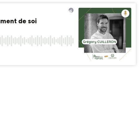
ement de soi