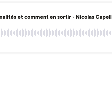
nalités et comment en sortir - Nicolas Capel