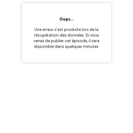
Oops…
Une erreur s’est produite lors de la
récupération des données. Si vous
venez de publier cet épisode, il sera
disponible dans quelques minutes.