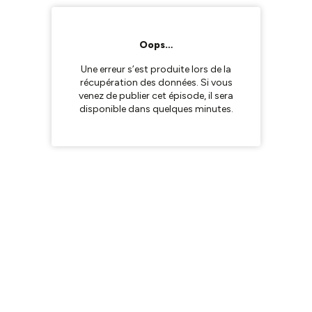
Oops…
Une erreur s’est produite lors de la
récupération des données. Si vous
venez de publier cet épisode, il sera
disponible dans quelques minutes.