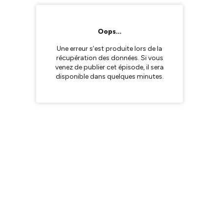
Oops…
Une erreur s’est produite lors de la
récupération des données. Si vous
venez de publier cet épisode, il sera
disponible dans quelques minutes.