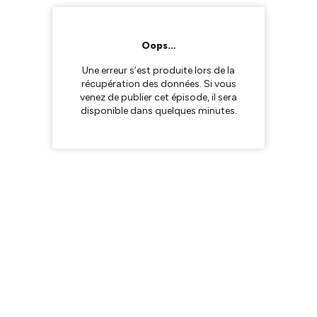
Oops…
Une erreur s’est produite lors de la
récupération des données. Si vous
venez de publier cet épisode, il sera
disponible dans quelques minutes.