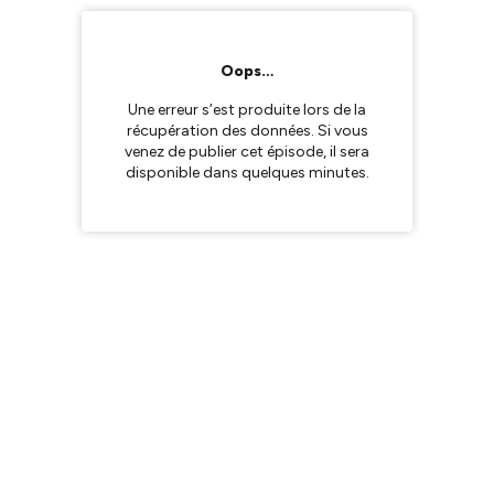
Oops…
Une erreur s’est produite lors de la
récupération des données. Si vous
venez de publier cet épisode, il sera
disponible dans quelques minutes.