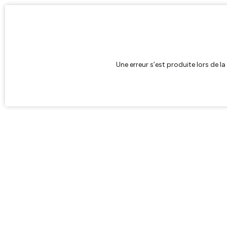
Une erreur s’est produite lors de l