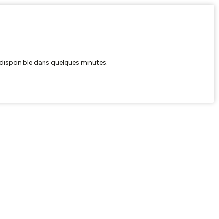
ra disponible dans quelques minutes.