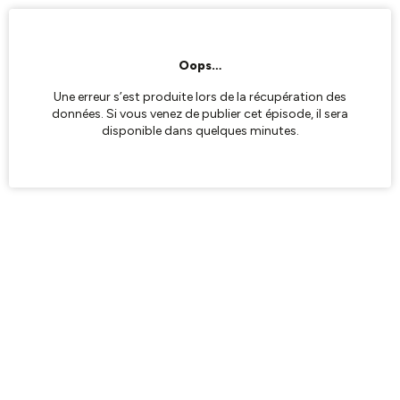
Oops…
Une erreur s’est produite lors de la récupération des
données. Si vous venez de publier cet épisode, il sera
disponible dans quelques minutes.