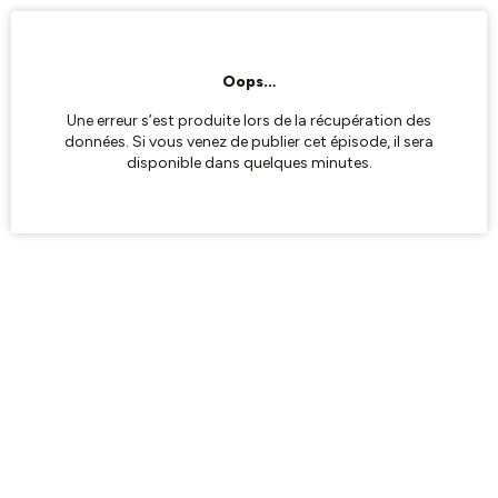
Oops…
Une erreur s’est produite lors de la récupération des
données. Si vous venez de publier cet épisode, il sera
disponible dans quelques minutes.