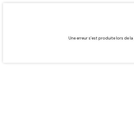
Une erreur s’est produite lors de l