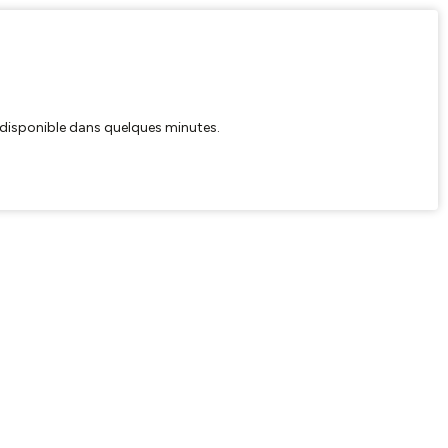
ra disponible dans quelques minutes.