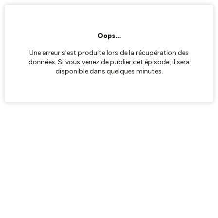
Oops…
Une erreur s’est produite lors de la récupération des
données. Si vous venez de publier cet épisode, il sera
disponible dans quelques minutes.